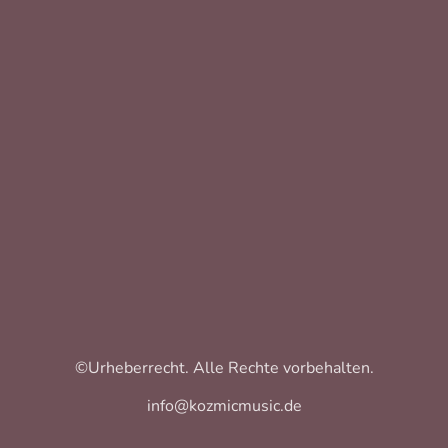
©Urheberrecht. Alle Rechte vorbehalten.
info@kozmicmusic.de