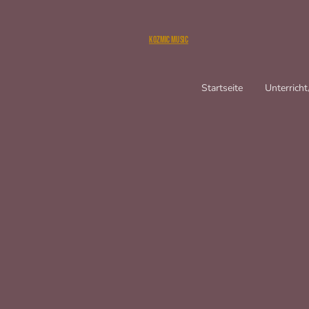
Kozmic Music
Startseite
Unterrich