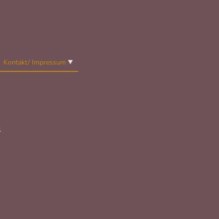
Kontakt/ Impressum
e